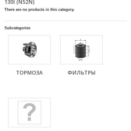
130I (N52N)
There are no products in this category.
Subcategories
ТОРМОЗА
ФИЛЬТРЫ