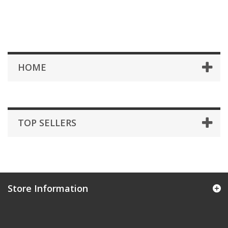
HOME
TOP SELLERS
Store Information