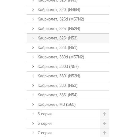
Кабриолет, 320i (N43)
Кабриолет, 320i (N46N)
Кабриолет, 325d (M57N2)
Кабриолет, 325i (N52N)
Кабриолет, 325i (N53)
Кабриолет, 328i (N51)
Кабриолет, 330d (M57N2)
Кабриолет, 330d (N57)
Кабриолет, 330i (N52N)
Кабриолет, 330i (N53)
Кабриолет, 335i (N54)
Кабриолет, M3 (S65)
5 серия
6 серия
7 серия