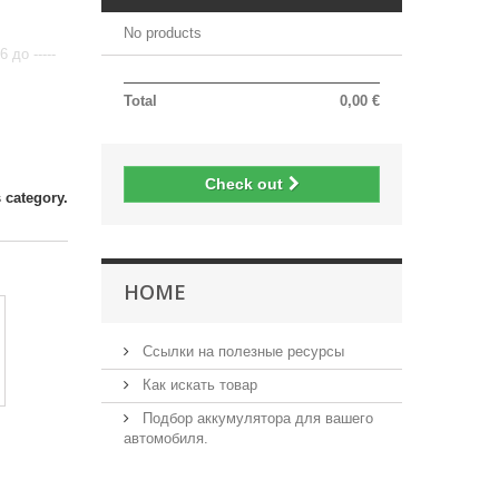
No products
до -----
Total
0,00 €
Check out
 category.
HOME
Ссылки на полезные ресурсы
Как искать товар
Подбор аккумулятора для вашего
автомобиля.