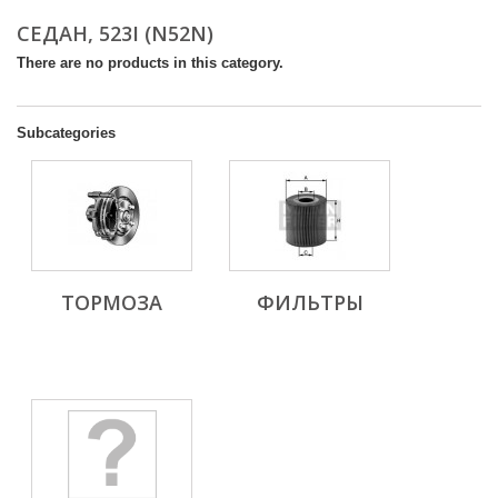
СЕДАН, 523I (N52N)
There are no products in this category.
Subcategories
ТОРМОЗА
ФИЛЬТРЫ