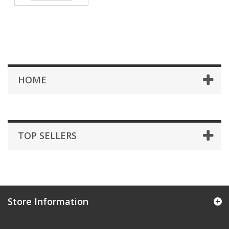
HOME
TOP SELLERS
Store Information