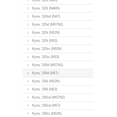
Купе, 320i (N43)
Купе, 320i (N46N)
Купе, 320xd (N47)
Купе, 325d (M57N2)
Купе, 325i (N52N)
Купе, 325i (N53)
Купе, 325xi (N52N)
Купе, 325xi (N53)
Купе, 330d (M57N2)
Купе, 330d (N57)
Купе, 330i (N52N)
Купе, 330i (N53)
Купе, 330xd (M57N2)
Купе, 330xd (N57)
Купе, 330xi (N52N)