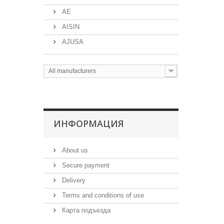
AE
AISIN
AJUSA
All manufacturers
ИНФОРМАЦИЯ
About us
Secure payment
Delivery
Terms and conditions of use
Карта подъезда