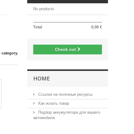
No products
----
Total
0,00 €
Check out
 category.
HOME
Ссылки на полезные ресурсы
Как искать товар
Подбор аккумулятора для вашего
автомобиля.