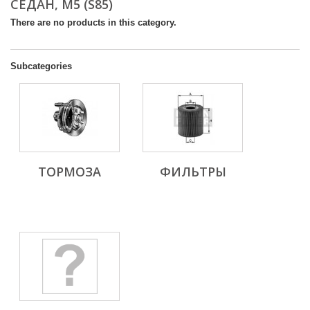
СЕДАН, M5 (S85)
There are no products in this category.
Subcategories
ТОРМОЗА
ФИЛЬТРЫ