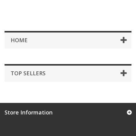
HOME
TOP SELLERS
Store Information