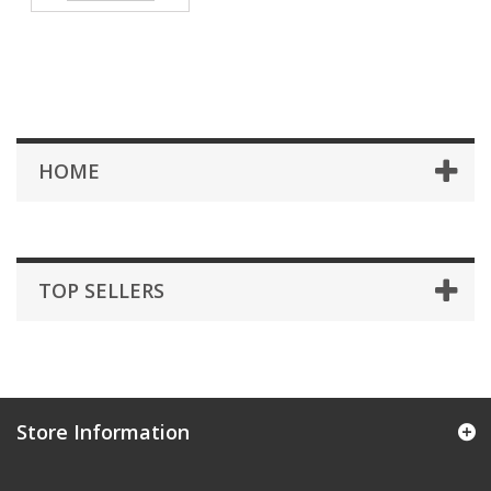
HOME
TOP SELLERS
Store Information