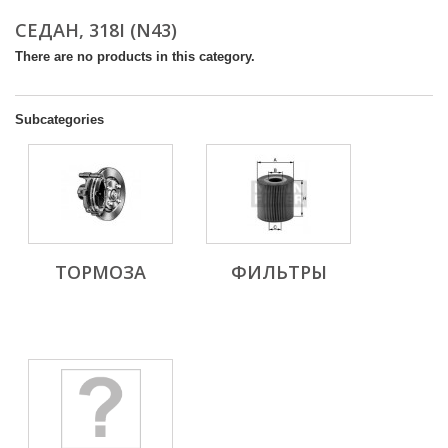
СЕДАН, 318I (N43)
There are no products in this category.
Subcategories
ТОРМОЗА
ФИЛЬТРЫ