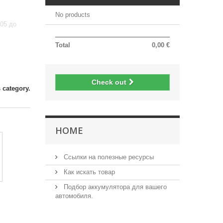
)
No products
05 до
Total
0,00 €
Check out
 category.
HOME
Ссылки на полезные ресурсы
Как искать товар
Подбор аккумулятора для вашего
автомобиля.