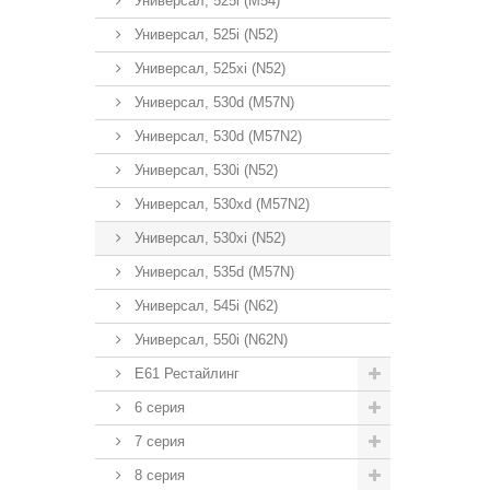
Универсал, 525i (M54)
Универсал, 525i (N52)
Универсал, 525xi (N52)
Универсал, 530d (M57N)
Универсал, 530d (M57N2)
Универсал, 530i (N52)
Универсал, 530xd (M57N2)
Универсал, 530xi (N52)
Универсал, 535d (M57N)
Универсал, 545i (N62)
Универсал, 550i (N62N)
E61 Рестайлинг
6 серия
7 серия
8 серия