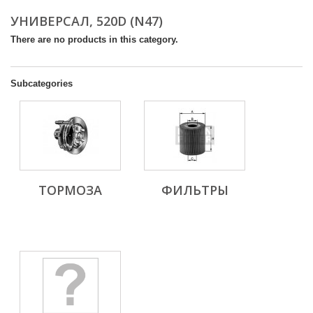
УНИВЕРСАЛ, 520D (N47)
There are no products in this category.
Subcategories
ТОРМОЗА
ФИЛЬТРЫ