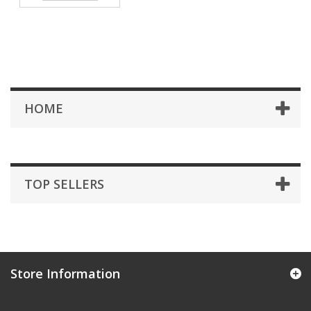
HOME
TOP SELLERS
Store Information