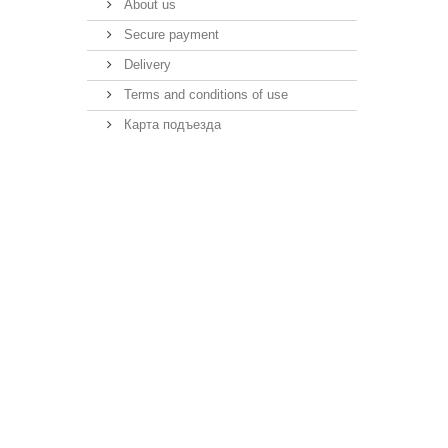
About us
Secure payment
Delivery
Terms and conditions of use
Карта подъезда