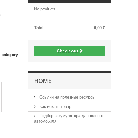
No products
о
Total
0,00 €
Check out
 category.
HOME
Ссылки на полезные ресурсы
Как искать товар
Подбор аккумулятора для вашего
автомобиля.