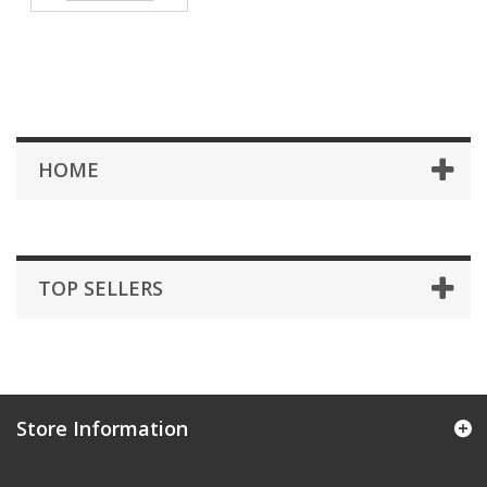
HOME
TOP SELLERS
Store Information