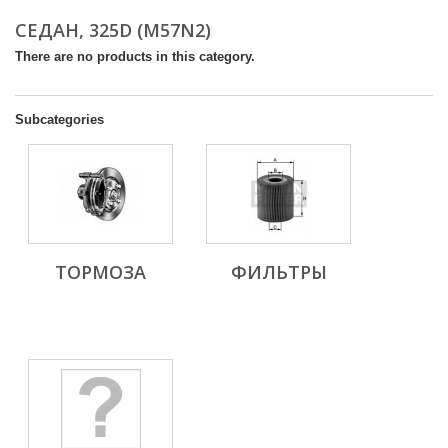
СЕДАН, 325D (M57N2)
There are no products in this category.
Subcategories
ТОРМОЗА
ФИЛЬТРЫ