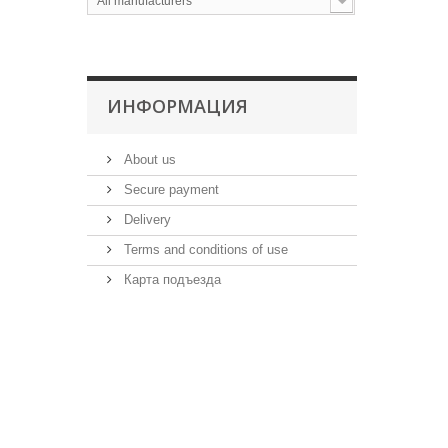
All manufacturers
ИНФОРМАЦИЯ
About us
Secure payment
Delivery
Terms and conditions of use
Карта подъезда