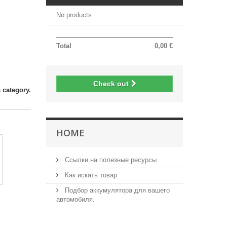
No products
Total
0,00 €
Check out
 category.
HOME
Ссылки на полезные ресурсы
Как искать товар
Подбор аккумулятора для вашего
автомобиля.