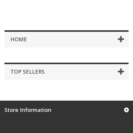
HOME
TOP SELLERS
Store Information