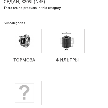
СЕДАН, 320SI (N45)
There are no products in this category.
Subcategories
ТОРМОЗА
ФИЛЬТРЫ