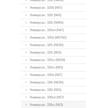
Универсал, 318i (N46N)
Универсал, 320d (N47)
Универсал, 320i (N43)
Универсал, 320i (N46N)
Универсал, 320xd (N47)
Универсал, 325d (M57N2)
Универсал, 325i (N52N)
Универсал, 325i (N53)
Универсал, 325xi (N52N)
Универсал, 325xi (N53)
Универсал, 330d (N57)
Универсал, 330i (N52N)
Универсал, 330i (N53)
Универсал, 330xd (N57)
Универсал, 330xi (N53)