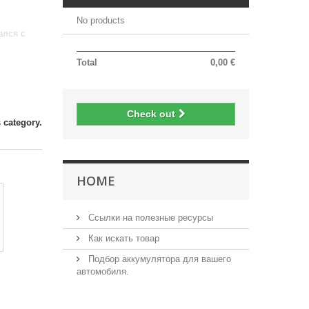
)
No products
ался с
Total
0,00 €
Check out
 category.
HOME
Ссылки на полезные ресурсы
Как искать товар
Подбор аккумулятора для вашего
автомобиля.