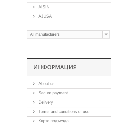
AISIN
AJUSA
All manufacturers
ИНФОРМАЦИЯ
About us
Secure payment
Delivery
Terms and conditions of use
Карта подъезда