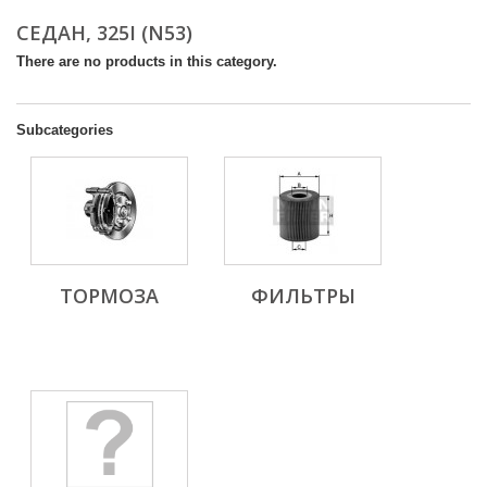
СЕДАН, 325I (N53)
There are no products in this category.
Subcategories
ТОРМОЗА
ФИЛЬТРЫ