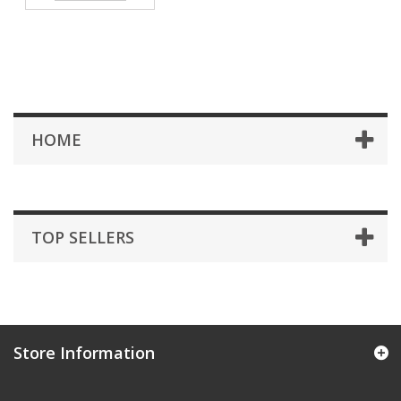
HOME
TOP SELLERS
Store Information