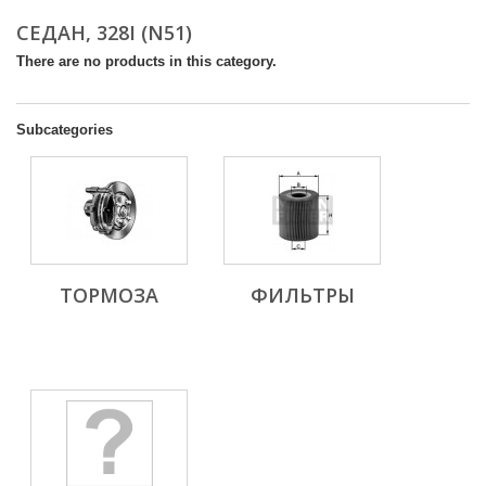
СЕДАН, 328I (N51)
There are no products in this category.
Subcategories
ТОРМОЗА
ФИЛЬТРЫ