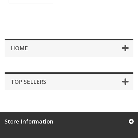
HOME
TOP SELLERS
Store Information