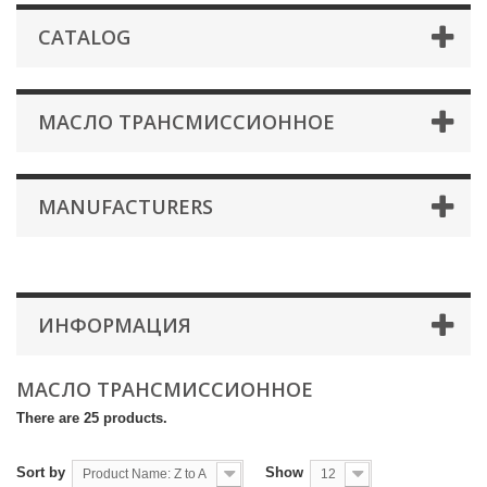
CATALOG
МАСЛО ТРАНСМИССИОННОЕ
MANUFACTURERS
ИНФОРМАЦИЯ
МАСЛО ТРАНСМИССИОННОЕ
There are 25 products.
Sort by
Show
Product Name: Z to A
12