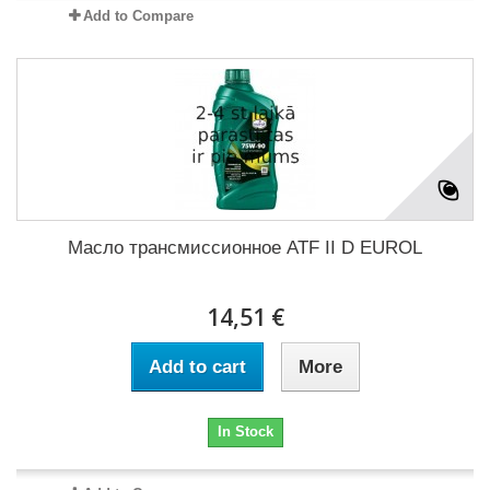
Add to Compare
Масло трансмиссионное ATF II D EUROL
14,51 €
Add to cart
More
In Stock