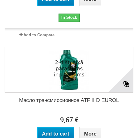
In Stock
Add to Compare
Масло трансмиссионное ATF II D EUROL
9,67 €
Add to cart
More