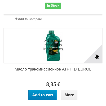
In Stock
Add to Compare
Масло трансмиссионное ATF II D EUROL
8,35 €
Add to cart
More