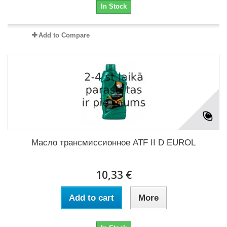
In Stock
Add to Compare
Масло трансмиссионное ATF II D EUROL
10,33 €
Add to cart
More