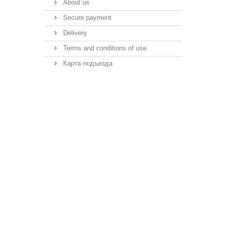
About us
Secure payment
Delivery
Terms and conditions of use
Карта подъезда