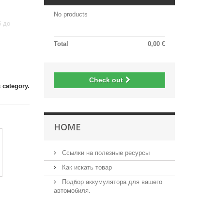
No products
о ------
Total
0,00 €
Check out
 category.
HOME
Ссылки на полезные ресурсы
Как искать товар
Подбор аккумулятора для вашего
автомобиля.