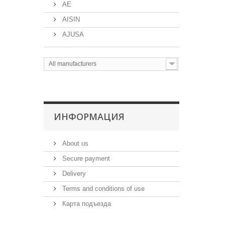
AE
AISIN
AJUSA
All manufacturers
ИНФОРМАЦИЯ
About us
Secure payment
Delivery
Terms and conditions of use
Карта подъезда