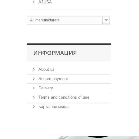
AJUSA
All manufacturers
ИНФОРМАЦИЯ
About us
Secure payment
Delivery
Terms and conditions of use
Карта подъезда