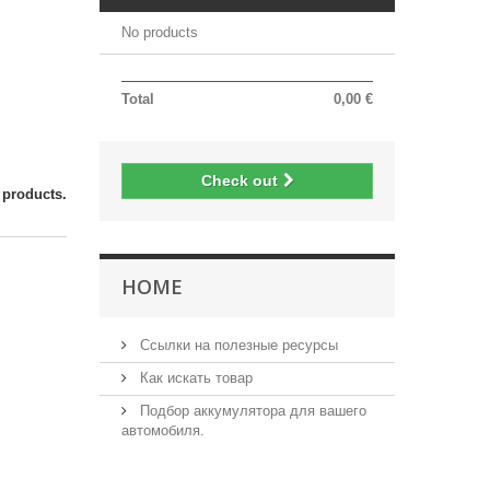
No products
Total
0,00 €
Check out
 products.
HOME
Ссылки на полезные ресурсы
Как искать товар
Подбор аккумулятора для вашего
автомобиля.