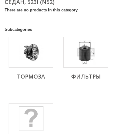
СЕДАН, 523I (N52)
There are no products in this category.
Subcategories
ТОРМОЗА
ФИЛЬТРЫ