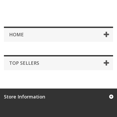
HOME
TOP SELLERS
Store Information